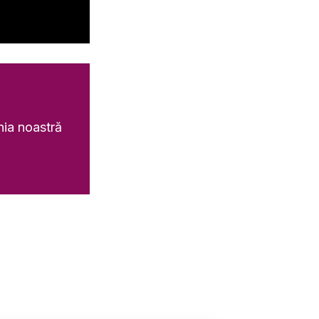
nia noastră