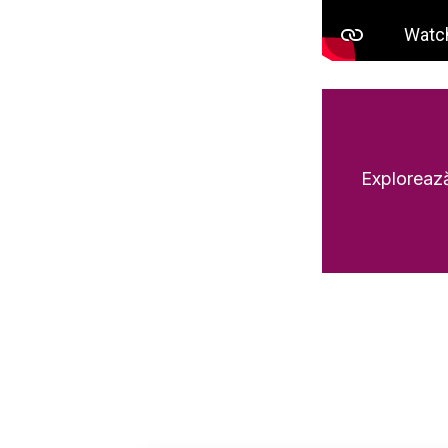
Explorează