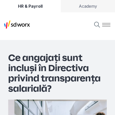
HR & Payroll
Academy
Ce angajați sunt
incluși în Directiva
privind transparența
salarială?