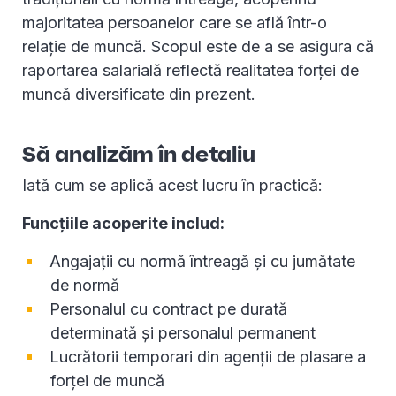
majoritatea persoanelor care se află într-o
relație de muncă. Scopul este de a se asigura că
raportarea salarială reflectă realitatea forței de
muncă diversificate din prezent.
Să analizăm în detaliu
Iată cum se aplică acest lucru în practică:
Funcțiile acoperite includ:
Angajații cu normă întreagă și cu jumătate
de normă
Personalul cu contract pe durată
determinată și personalul permanent
Lucrătorii temporari din agenții de plasare a
forței de muncă