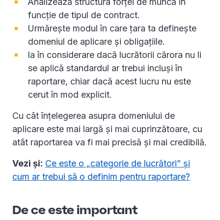
Analizează structura forței de muncă în
funcție de tipul de contract.
Urmărește modul în care țara ta definește
domeniul de aplicare și obligațiile.
Ia în considerare dacă lucrătorii cărora nu li
se aplică standardul ar trebui incluși în
raportare, chiar dacă acest lucru nu este
cerut în mod explicit.
Cu cât înțelegerea asupra domeniului de
aplicare este mai largă și mai cuprinzătoare, cu
atât raportarea va fi mai precisă și mai credibilă.
Vezi și:
Ce este o „categorie de lucrători” și
cum ar trebui să o definim pentru raportare?
De ce este important