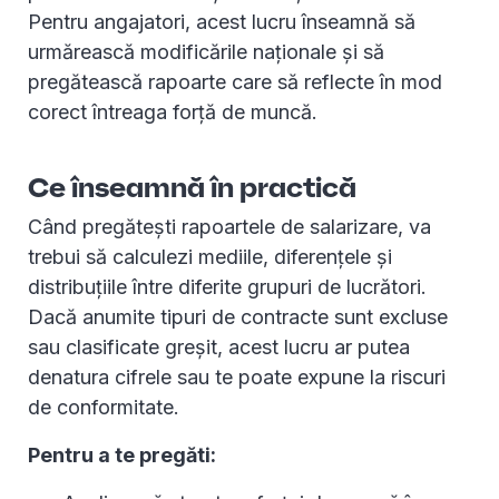
Pentru angajatori, acest lucru înseamnă să
urmărească modificările naționale și să
pregătească rapoarte care să reflecte în mod
corect întreaga forță de muncă.
Ce înseamnă în practică
Când pregătești rapoartele de salarizare, va
trebui să calculezi mediile, diferențele și
distribuțiile între diferite grupuri de lucrători.
Dacă anumite tipuri de contracte sunt excluse
sau clasificate greșit, acest lucru ar putea
denatura cifrele sau te poate expune la riscuri
de conformitate.
Pentru a te pregăti: