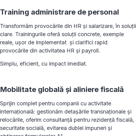
Training administrare de personal
Transformăm provocările din HR și salarizare, în soluții
clare. Trainingurile oferă soluții concrete, exemple
reale, ușor de implementat și clarifici rapid
provocările din activitatea HR și payroll.
Simplu, eficient, cu impact imediat.
Mobilitate globală și aliniere fiscală
Sprijin complet pentru companii cu activitate
internațională: gestionăm detașările transnaționale și
relocările, oferim consultanță pentru rezidență fiscală,
securitate socială, evitarea dublei impuneri și