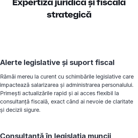
Expertiză juridică și fiscală
strategică
Alerte legislative și suport fiscal
Rămâi mereu la curent cu schimbările legislative care
impactează salarizarea și administrarea personalului.
Primești actualizările rapid și ai acces flexibil la
consultanță fiscală, exact când ai nevoie de claritate
și decizii sigure.
Consultanță în legislația muncii