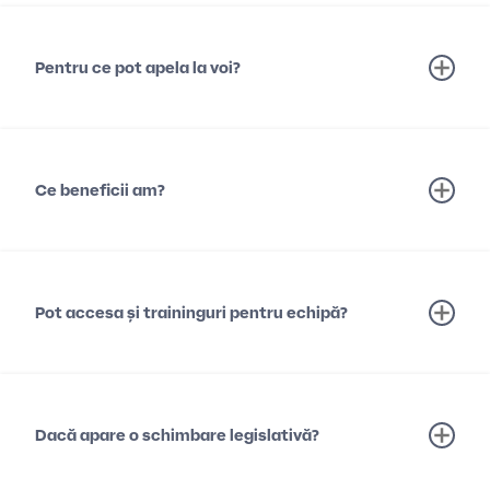
Pentru ce pot apela la voi?
Ce beneficii am?
Pot accesa și traininguri pentru echipă?
Dacă apare o schimbare legislativă?