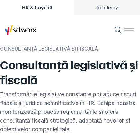
HR & Payroll
Academy
CONSULTANȚĂ LEGISLATIVĂ ȘI FISCALĂ
Consultanță legislativă și
fiscală
Transformările legislative constante pot aduce riscuri
fiscale și juridice semnificative în HR. Echipa noastră
monitorizează proactiv reglementările și oferă
consultanță fiscală strategică, adaptată nevoilor și
obiectivelor companiei tale.