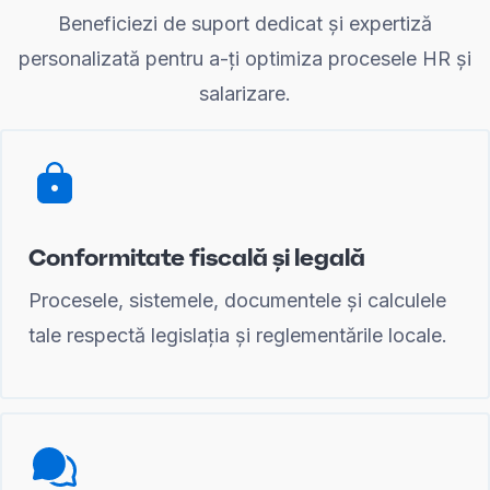
Beneficiezi de suport dedicat și expertiză
personalizată pentru a-ți optimiza procesele HR și
salarizare.
Conformitate fiscală și legală
Procesele, sistemele, documentele și calculele
tale respectă legislația și reglementările locale.