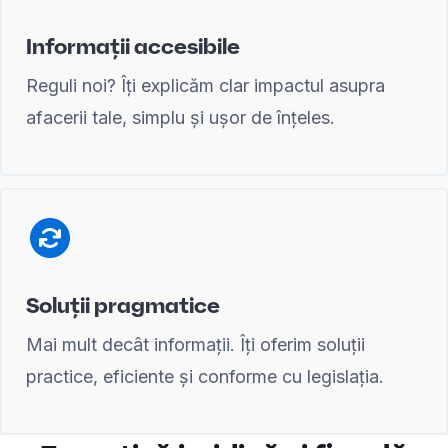
Informații accesibile
Reguli noi? Îți explicăm clar impactul asupra
afacerii tale, simplu și ușor de înțeles.
Soluții pragmatice
Mai mult decât informații. Îți oferim soluții
practice, eficiente și conforme cu legislația.