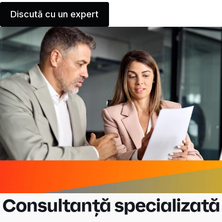
Discută cu un expert
Consultanță specializată