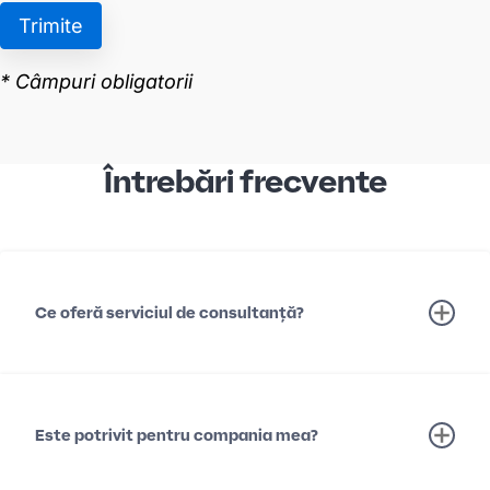
Întrebări frecvente
Ce oferă serviciul de consultanță?
Este potrivit pentru compania mea?