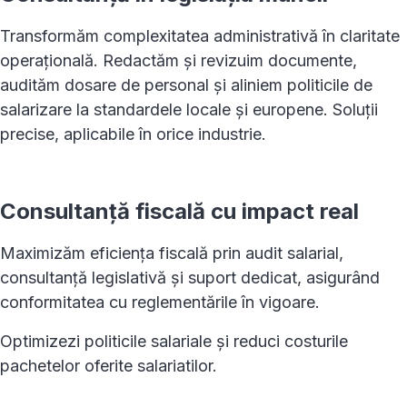
Transformăm complexitatea administrativă în claritate
operațională. Redactăm și revizuim documente,
audităm dosare de personal și aliniem politicile de
salarizare la standardele locale și europene. Soluții
precise, aplicabile în orice industrie.
Consultanță fiscală cu impact real
Maximizăm eficiența fiscală prin audit salarial,
consultanță legislativă și suport dedicat, asigurând
conformitatea cu reglementările în vigoare.
Optimizezi politicile salariale și reduci costurile
pachetelor oferite salariatilor.