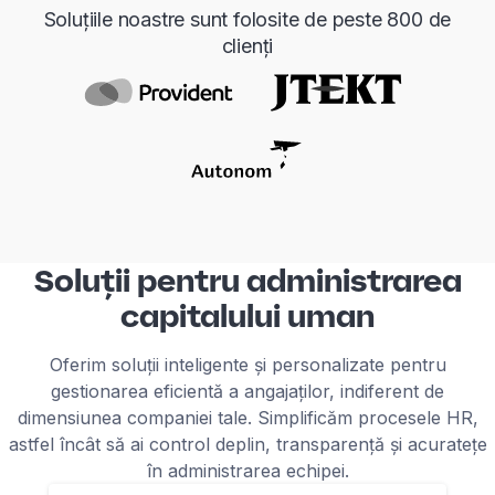
Soluțiile noastre sunt folosite de peste 800 de
clienți
Soluții pentru administrarea
capitalului uman
Oferim soluții inteligente și personalizate pentru
gestionarea eficientă a angajaților, indiferent de
dimensiunea companiei tale. Simplificăm procesele HR,
astfel încât să ai control deplin, transparență și acuratețe
în administrarea echipei.