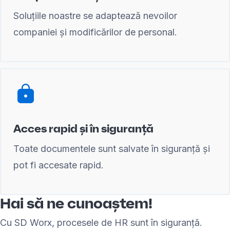
Soluțiile noastre se adaptează nevoilor
companiei și modificărilor de personal.
Acces rapid și în siguranță
Toate documentele sunt salvate în siguranță și
pot fi accesate rapid.
Hai să ne cunoaștem!
Cu SD Worx, procesele de HR sunt în siguranță.