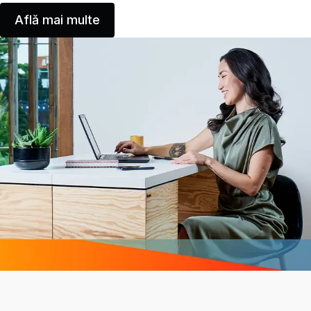
Află mai multe