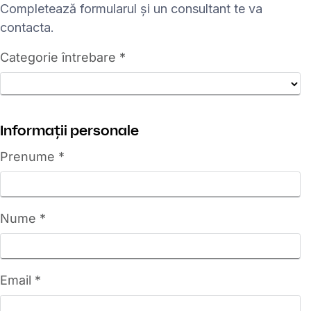
Completează formularul și un consultant te va
contacta.