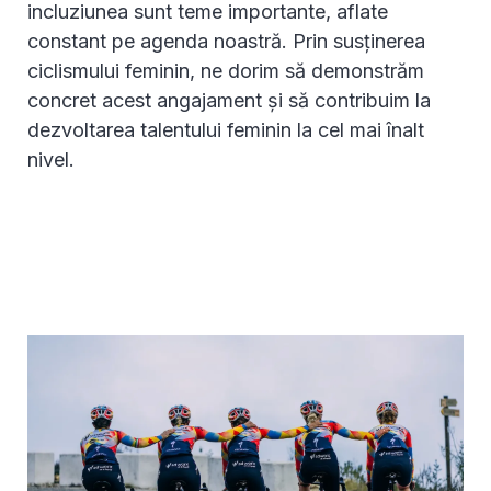
incluziunea sunt teme importante, aflate
constant pe agenda noastră. Prin susținerea
ciclismului feminin, ne dorim să demonstrăm
concret acest angajament și să contribuim la
dezvoltarea talentului feminin la cel mai înalt
nivel.