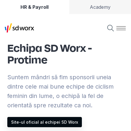
HR & Payroll
Academy
Echipa SD Worx -
Protime
Suntem mândri să fim sponsorii uneia
dintre cele mai bune echipe de ciclism
feminin din lume, o echipă la fel de
orientată spre rezultate ca noi.
Site-ul oficial al echipei SD Worx