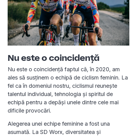
Nu este o coincidență
Nu este o coincidență faptul că, în 2020, am
ales să susținem o echipă de ciclism feminin. La
fel ca în domeniul nostru, ciclismul reunește
talentul individual, tehnologia și spiritul de
echipă pentru a depăși unele dintre cele mai
dificile provocări.
Alegerea unei echipe feminine a fost una
asumată. La SD Worx, diversitatea și