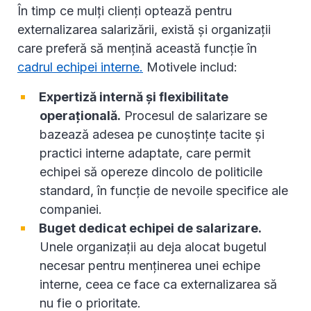
În timp ce mulți clienți optează pentru
externalizarea salarizării, există și organizații
care preferă să mențină această funcție în
cadrul echipei interne.
Motivele includ:
Expertiză internă și flexibilitate
operațională.
Procesul de salarizare se
bazează adesea pe cunoștințe tacite și
practici interne adaptate, care permit
echipei să opereze dincolo de politicile
standard, în funcție de nevoile specifice ale
companiei.
Buget dedicat echipei de salarizare.
Unele organizații au deja alocat bugetul
necesar pentru menținerea unei echipe
interne, ceea ce face ca externalizarea să
nu fie o prioritate.