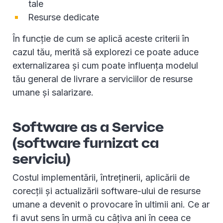
tale
Resurse dedicate
În funcție de cum se aplică aceste criterii în
cazul tău, merită să explorezi ce poate aduce
externalizarea și cum poate influența modelul
tău general de livrare a serviciilor de resurse
umane și salarizare.
Software as a Service
(software furnizat ca
serviciu)
Costul implementării, întreținerii, aplicării de
corecții și actualizării software-ului de resurse
umane a devenit o provocare în ultimii ani. Ce ar
fi avut sens în urmă cu câțiva ani în ceea ce