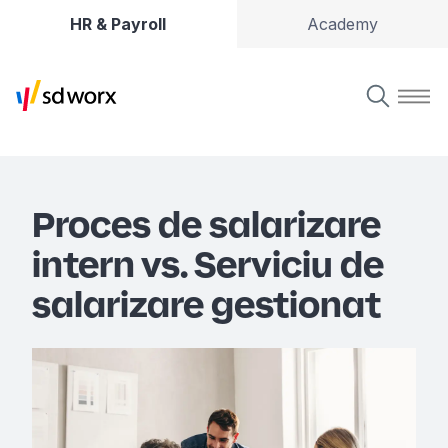
HR & Payroll
Academy
Proces de salarizare
intern vs. Serviciu de
salarizare gestionat