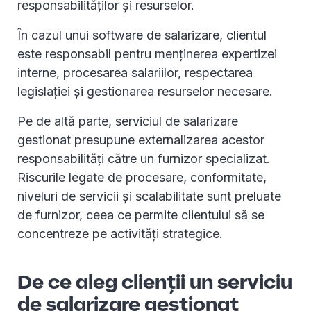
responsabilităților și resurselor.
În cazul unui software de salarizare, clientul
este responsabil pentru menținerea expertizei
interne, procesarea salariilor, respectarea
legislației și gestionarea resurselor necesare.
Pe de altă parte, serviciul de salarizare
gestionat presupune externalizarea acestor
responsabilități către un furnizor specializat.
Riscurile legate de procesare, conformitate,
niveluri de servicii și scalabilitate sunt preluate
de furnizor, ceea ce permite clientului să se
concentreze pe activități strategice.
De ce aleg clienții un serviciu
de salarizare gestionat