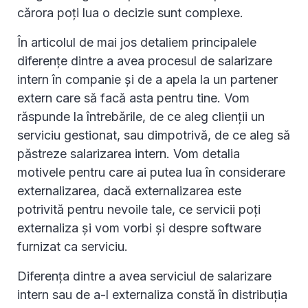
cărora poți lua o decizie sunt complexe.
În articolul de mai jos detaliem principalele
diferențe dintre a avea procesul de salarizare
intern în companie și de a apela la un partener
extern care să facă asta pentru tine. Vom
răspunde la întrebările, de ce aleg clienții un
serviciu gestionat, sau dimpotrivă, de ce aleg să
păstreze salarizarea intern. Vom detalia
motivele pentru care ai putea lua în considerare
externalizarea, dacă externalizarea este
potrivită pentru nevoile tale, ce servicii poți
externaliza și vom vorbi și despre software
furnizat ca serviciu.
Diferența dintre a avea serviciul de salarizare
intern sau de a-l externaliza constă în distribuția