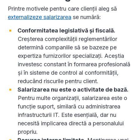
Printre motivele pentru care clienții aleg să
externalizeze salarizarea
se numără:
Conformitatea legislativă și fiscală.
Creșterea complexității reglementărilor
determină companiile să se bazeze pe
expertiza furnizorilor specializați. Aceștia
investesc constant în formarea profesională
și în sisteme de control al conformității,
reducând riscurile pentru client.
Salarizarea nu este o activitate de bază.
Pentru multe organizații, salarizarea este o
funcție suport, similară cu administrarea
infrastructurii IT. Este esențială, dar nu
necesită implicarea directă a personalului
propriu.