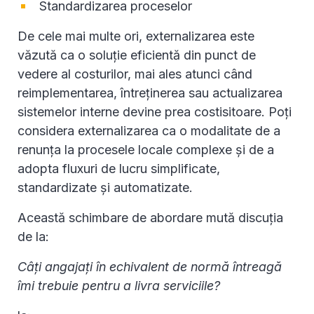
Standardizarea proceselor
De cele mai multe ori, externalizarea este
văzută ca o soluție eficientă din punct de
vedere al costurilor, mai ales atunci când
reimplementarea, întreținerea sau actualizarea
sistemelor interne devine prea costisitoare. Poți
considera externalizarea ca o modalitate de a
renunța la procesele locale complexe și de a
adopta fluxuri de lucru simplificate,
standardizate și automatizate.
Această schimbare de abordare mută discuția
de la:
Câți angajați în echivalent de normă întreagă
îmi trebuie pentru a livra serviciile?