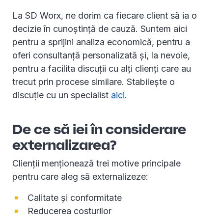
La SD Worx, ne dorim ca fiecare client să ia o
decizie în cunoștință de cauză. Suntem aici
pentru a sprijini analiza economică, pentru a
oferi consultanță personalizată și, la nevoie,
pentru a facilita discuții cu alți clienți care au
trecut prin procese similare. Stabilește o
discuție cu un specialist
aici
.
De ce să iei în considerare
externalizarea?
Clienții menționează trei motive principale
pentru care aleg să externalizeze:
Calitate și conformitate
Reducerea costurilor