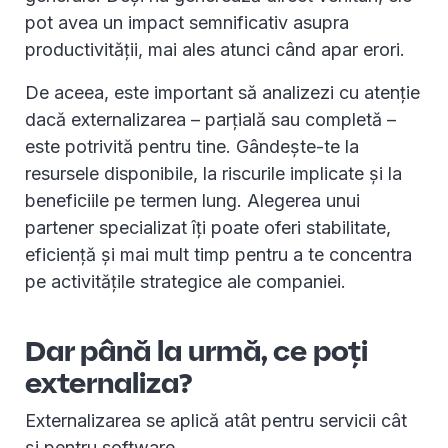
pot avea un impact semnificativ asupra
productivității, mai ales atunci când apar erori.
De aceea, este important să analizezi cu atenție
dacă externalizarea – parțială sau completă –
este potrivită pentru tine. Gândește-te la
resursele disponibile, la riscurile implicate și la
beneficiile pe termen lung. Alegerea unui
partener specializat îți poate oferi stabilitate,
eficiență și mai mult timp pentru a te concentra
pe activitățile strategice ale companiei.
Dar până la urmă, ce poți
externaliza?
Externalizarea se aplică atât pentru servicii cât
și pentru software.