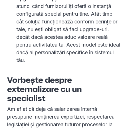
atunci când furnizorul îți oferă o instanță
configurată special pentru tine. Atât timp
cât soluția funcționează conform cerințelor
tale, nu ești obligat să faci upgrade-uri,
decât dacă acestea aduc valoare reală
pentru activitatea ta. Acest model este ideal
dacă ai personalizări specifice în sistemul
tău.
Vorbește despre
externalizare cu un
specialist
Am aflat că deja că salarizarea internă
presupune menținerea expertizei, respectarea
legislației și gestionarea tuturor proceselor la