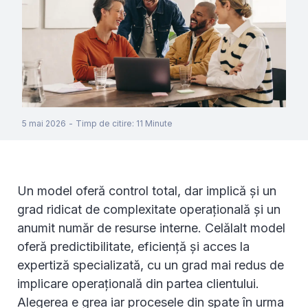
5 mai 2026
-
Timp de citire
:
11
Minute
Un model oferă control total, dar implică și un
grad ridicat de complexitate operațională și un
anumit număr de resurse interne. Celălalt model
oferă predictibilitate, eficiență și acces la
expertiză specializată, cu un grad mai redus de
implicare operațională din partea clientului.
Alegerea e grea iar procesele din spate în urma