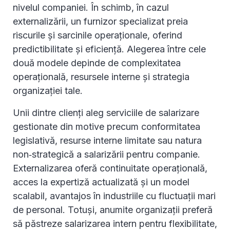
nivelul companiei. În schimb, în cazul
externalizării, un furnizor specializat preia
riscurile și sarcinile operaționale, oferind
predictibilitate și eficiență. Alegerea între cele
două modele depinde de complexitatea
operațională, resursele interne și strategia
organizației tale.
Unii dintre clienți aleg serviciile de salarizare
gestionate din motive precum conformitatea
legislativă, resurse interne limitate sau natura
non‑strategică a salarizării pentru companie.
Externalizarea oferă continuitate operațională,
acces la expertiză actualizată și un model
scalabil, avantajos în industriile cu fluctuații mari
de personal. Totuși, anumite organizații preferă
să păstreze salarizarea intern pentru flexibilitate,