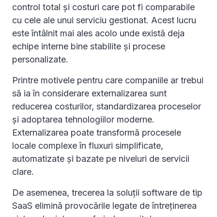
control total și costuri care pot fi comparabile
cu cele ale unui serviciu gestionat. Acest lucru
este întâlnit mai ales acolo unde există deja
echipe interne bine stabilite și procese
personalizate.
Printre motivele pentru care companiile ar trebui
să ia în considerare externalizarea sunt
reducerea costurilor, standardizarea proceselor
și adoptarea tehnologiilor moderne.
Externalizarea poate transformă procesele
locale complexe în fluxuri simplificate,
automatizate și bazate pe niveluri de servicii
clare.
De asemenea, trecerea la soluții software de tip
SaaS elimină provocările legate de întreținerea