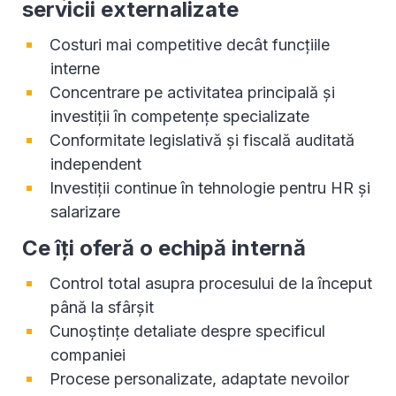
servicii externalizate
Costuri mai competitive decât funcțiile
interne
Concentrare pe activitatea principală și
investiții în competențe specializate
Conformitate legislativă și fiscală auditată
independent
Investiții continue în tehnologie pentru HR și
salarizare
Ce îți oferă o echipă internă
Control total asupra procesului de la început
până la sfârșit
Cunoștințe detaliate despre specificul
companiei
Procese personalizate, adaptate nevoilor