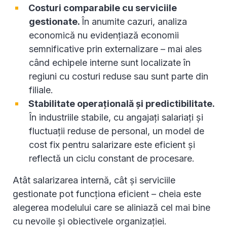
Costuri comparabile cu serviciile
gestionate.
În anumite cazuri, analiza
economică nu evidențiază economii
semnificative prin externalizare – mai ales
când echipele interne sunt localizate în
regiuni cu costuri reduse sau sunt parte din
filiale.
Stabilitate operațională și predictibilitate.
În industriile stabile, cu angajați salariați și
fluctuații reduse de personal, un model de
cost fix pentru salarizare este eficient și
reflectă un ciclu constant de procesare.
Atât salarizarea internă, cât și serviciile
gestionate pot funcționa eficient – cheia este
alegerea modelului care se aliniază cel mai bine
cu nevoile și obiectivele organizației.