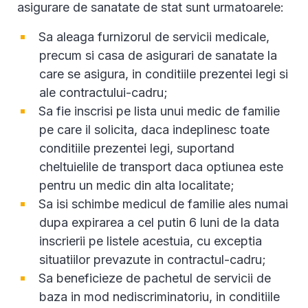
asigurare de sanatate de stat sunt urmatoarele:
Sa aleaga furnizorul de servicii medicale,
precum si casa de asigurari de sanatate la
care se asigura, in conditiile prezentei legi si
ale contractului-cadru;
Sa fie inscrisi pe lista unui medic de familie
pe care il solicita, daca indeplinesc toate
conditiile prezentei legi, suportand
cheltuielile de transport daca optiunea este
pentru un medic din alta localitate;
Sa isi schimbe medicul de familie ales numai
dupa expirarea a cel putin 6 luni de la data
inscrierii pe listele acestuia, cu exceptia
situatiilor prevazute in contractul-cadru;
Sa beneficieze de pachetul de servicii de
baza in mod nediscriminatoriu, in conditiile