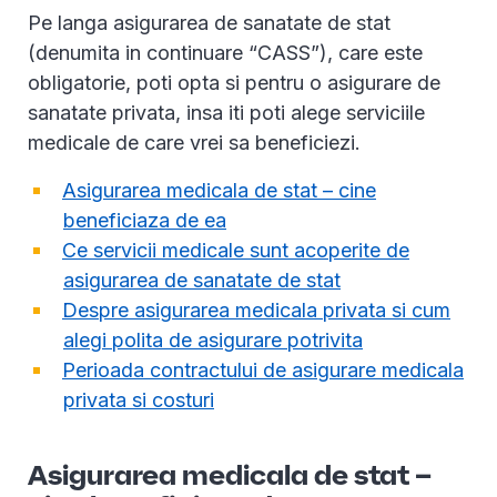
Pe langa asigurarea de sanatate de stat
(denumita in continuare “CASS”), care este
obligatorie, poti opta si pentru o asigurare de
sanatate privata, insa iti poti alege serviciile
medicale de care vrei sa beneficiezi.
Asigurarea medicala de stat – cine
beneficiaza de ea
Ce servicii medicale sunt acoperite de
asigurarea de sanatate de stat
Despre asigurarea medicala privata si cum
alegi polita de asigurare potrivita
Perioada contractului de asigurare medicala
privata si costuri
Asigurarea medicala de stat –