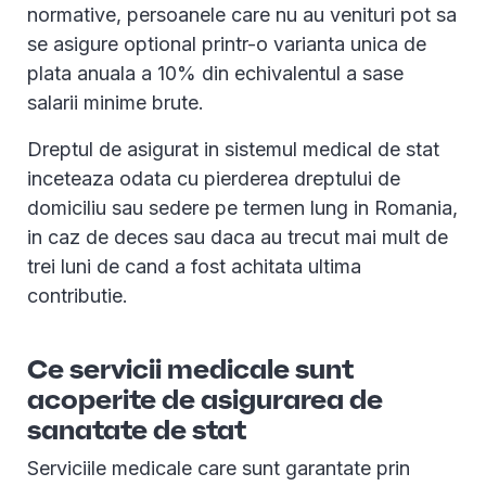
normative, persoanele care nu au venituri pot sa
se asigure optional printr-o varianta unica de
plata anuala a 10% din echivalentul a sase
salarii minime brute.
Dreptul de asigurat in sistemul medical de stat
inceteaza odata cu pierderea dreptului de
domiciliu sau sedere pe termen lung in Romania,
in caz de deces sau daca au trecut mai mult de
trei luni de cand a fost achitata ultima
contributie.
Ce servicii medicale sunt
acoperite de asigurarea de
sanatate de stat
Serviciile medicale care sunt garantate prin