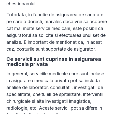
chestionarului.
Totodata, in functie de asigurarea de sanatate
pe care o doresti, mai ales daca vrei sa acopere
cat mai multe servicii medicale, este posibil ca
asiguratorul sa solicite si efectuarea unui set de
analize. E important de mentionat ca, in acest
caz, costurile sunt suportate de asigurator.
Ce servicii sunt cuprinse in asigurarea
medicala privata
In general, serviciile medicale care sunt incluse
in asigurarea medicala privata pot sa includa
analise de laborator, consultatii, investigatii de
specialitate, cheltuieli de spitalizare, interventii
chirurgicale si alte investigatii imagistice,
radiologie, etc. Aceste servicii pot sa difere in