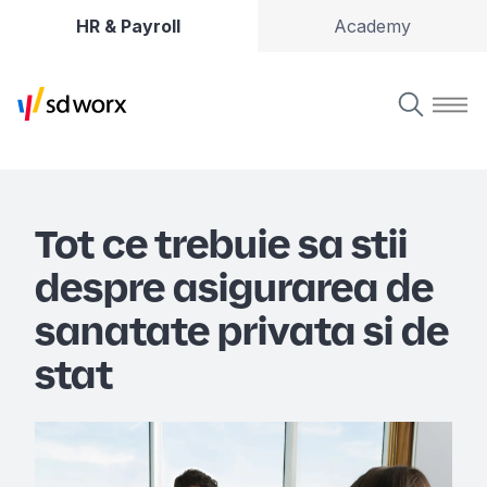
HR & Payroll
Academy
Tot ce trebuie sa stii
despre asigurarea de
sanatate privata si de
stat