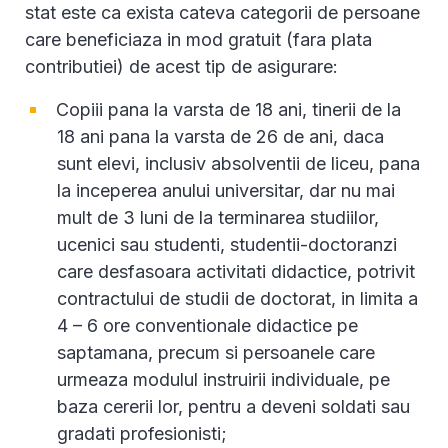
stat este ca exista cateva categorii de persoane
care beneficiaza in mod gratuit (fara plata
contributiei) de acest tip de asigurare:
Copiii pana la varsta de 18 ani, tinerii de la
18 ani pana la varsta de 26 de ani, daca
sunt elevi, inclusiv absolventii de liceu, pana
la inceperea anului universitar, dar nu mai
mult de 3 luni de la terminarea studiilor,
ucenici sau studenti, studentii-doctoranzi
care desfasoara activitati didactice, potrivit
contractului de studii de doctorat, in limita a
4 – 6 ore conventionale didactice pe
saptamana, precum si persoanele care
urmeaza modulul instruirii individuale, pe
baza cererii lor, pentru a deveni soldati sau
gradati profesionisti;