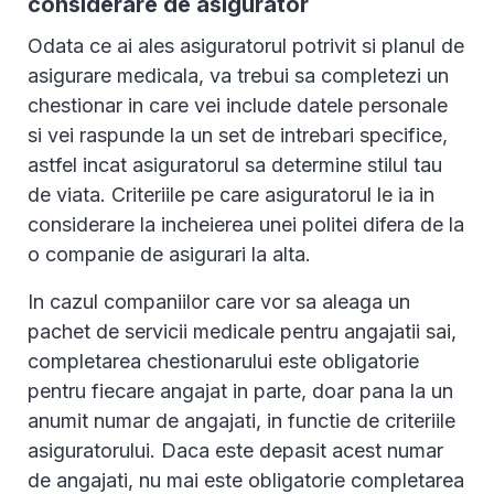
considerare de asigurator
Odata ce ai ales asiguratorul potrivit si planul de
asigurare medicala, va trebui sa completezi un
chestionar in care vei include datele personale
si vei raspunde la un set de intrebari specifice,
astfel incat asiguratorul sa determine stilul tau
de viata. Criteriile pe care asiguratorul le ia in
considerare la incheierea unei politei difera de la
o companie de asigurari la alta.
In cazul companiilor care vor sa aleaga un
pachet de servicii medicale pentru angajatii sai,
completarea chestionarului este obligatorie
pentru fiecare angajat in parte, doar pana la un
anumit numar de angajati, in functie de criteriile
asiguratorului. Daca este depasit acest numar
de angajati, nu mai este obligatorie completarea