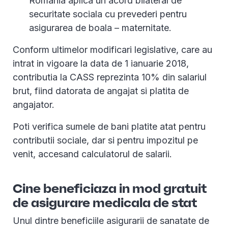
Romania aplica un acord bilateral de
securitate sociala cu prevederi pentru
asigurarea de boala – maternitate.
Conform ultimelor modificari legislative, care au
intrat in vigoare la data de 1 ianuarie 2018,
contributia la CASS reprezinta 10% din salariul
brut, fiind datorata de angajat si platita de
angajator.
Poti verifica sumele de bani platite atat pentru
contributii sociale, dar si pentru impozitul pe
venit, accesand calculatorul de salarii.
Cine beneficiaza in mod gratuit
de asigurare medicala de stat
Unul dintre beneficiile asigurarii de sanatate de