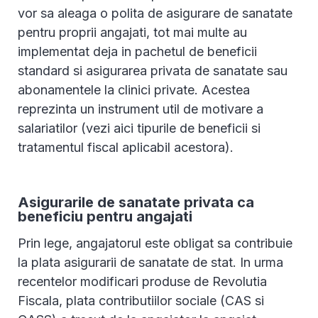
vor sa aleaga o polita de asigurare de sanatate
pentru proprii angajati, tot mai multe au
implementat deja in pachetul de beneficii
standard si asigurarea privata de sanatate sau
abonamentele la clinici private. Acestea
reprezinta un instrument util de motivare a
salariatilor (vezi aici tipurile de beneficii si
tratamentul fiscal aplicabil acestora).
Asigurarile de sanatate privata ca
beneficiu pentru angajati
Prin lege, angajatorul este obligat sa contribuie
la plata asigurarii de sanatate de stat. In urma
recentelor modificari produse de Revolutia
Fiscala, plata contributiilor sociale (CAS si