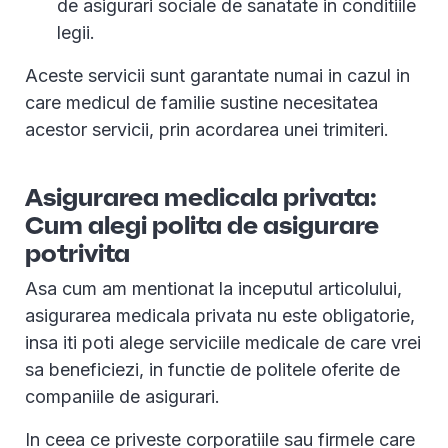
de asigurari sociale de sanatate in conditiile
legii.
Aceste servicii sunt garantate numai in cazul in
care medicul de familie sustine necesitatea
acestor servicii, prin acordarea unei trimiteri.
Asigurarea medicala privata:
Cum alegi polita de asigurare
potrivita
Asa cum am mentionat la inceputul articolului,
asigurarea medicala privata nu este obligatorie,
insa iti poti alege serviciile medicale de care vrei
sa beneficiezi, in functie de politele oferite de
companiile de asigurari.
In ceea ce priveste corporatiile sau firmele care