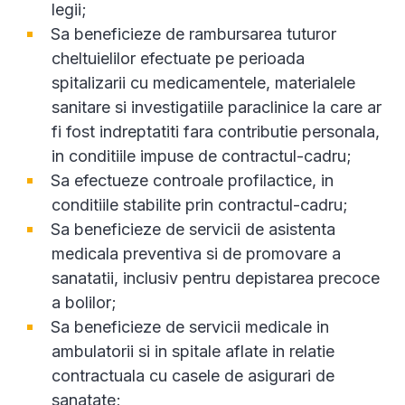
legii;
Sa beneficieze de rambursarea tuturor
cheltuielilor efectuate pe perioada
spitalizarii cu medicamentele, materialele
sanitare si investigatiile paraclinice la care ar
fi fost indreptatiti fara contributie personala,
in conditiile impuse de contractul-cadru;
Sa efectueze controale profilactice, in
conditiile stabilite prin contractul-cadru;
Sa beneficieze de servicii de asistenta
medicala preventiva si de promovare a
sanatatii, inclusiv pentru depistarea precoce
a bolilor;
Sa beneficieze de servicii medicale in
ambulatorii si in spitale aflate in relatie
contractuala cu casele de asigurari de
sanatate;