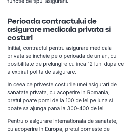
functie de tipul asigurarii.
Perioada contractului de
asigurare medicala privata si
costuri
Initial, contractul pentru asigurare medicala
privata se incheie pe o perioada de un an, cu
posibilitate de prelungire cu inca 12 luni dupa ce
a expirat polita de asigurare.
In ceea ce priveste costurile unei asigurari de
sanatate privata, cu acoperire in Romania,
pretul poate porni de la 100 de lei pe luna si
poate sa ajunga pana la 300-400 de lei.
Pentru o asigurare internationala de sanatate,
cu acoperire in Europa, pretul porneste de