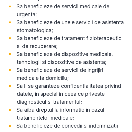
Sa beneficieze de servicii medicale de
urgenta;
Sa beneficieze de unele servicii de asistenta
stomatologica;
Sa beneficieze de tratament fizioterapeutic
si de recuperare;
Sa beneficieze de dispozitive medicale,
tehnologii si dispozitive de asistenta;
Sa beneficieze de servicii de ingrijiri
medicale la domiciliu;
Sa li se garanteze confidentialitatea privind
datele, in special in ceea ce priveste
diagnosticul si tratamentul;
Sa aiba dreptul la informatie in cazul
tratamentelor medicale;
Sa beneficieze de concedii si indemnizatii