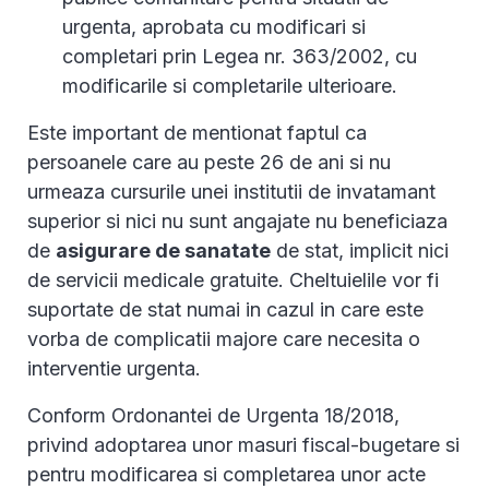
urgenta, aprobata cu modificari si
completari prin Legea nr. 363/2002, cu
modificarile si completarile ulterioare.
Este important de mentionat faptul ca
persoanele care au peste 26 de ani si nu
urmeaza cursurile unei institutii de invatamant
superior si nici nu sunt angajate nu beneficiaza
de
asigurare de sanatate
de stat, implicit nici
de servicii medicale gratuite. Cheltuielile vor fi
suportate de stat numai in cazul in care este
vorba de complicatii majore care necesita o
interventie urgenta.
Conform Ordonantei de Urgenta 18/2018,
privind adoptarea unor masuri fiscal-bugetare si
pentru modificarea si completarea unor acte