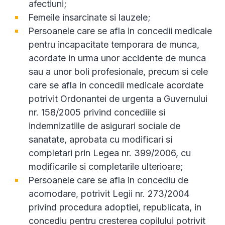
afectiuni;
Femeile insarcinate si lauzele;
Persoanele care se afla in concedii medicale
pentru incapacitate temporara de munca,
acordate in urma unor accidente de munca
sau a unor boli profesionale, precum si cele
care se afla in concedii medicale acordate
potrivit Ordonantei de urgenta a Guvernului
nr. 158/2005 privind concediile si
indemnizatiile de asigurari sociale de
sanatate, aprobata cu modificari si
completari prin Legea nr. 399/2006, cu
modificarile si completarile ulterioare;
Persoanele care se afla in concediu de
acomodare, potrivit Legii nr. 273/2004
privind procedura adoptiei, republicata, in
concediu pentru cresterea copilului potrivit