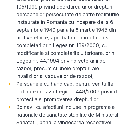
105/1999 privind acordarea unor drepturi
persoanelor persecutate de catre regimurile
instaurate in Romania cu incepere de la 6
septembrie 1940 pana la 6 martie 1945 din
motive etnice, aprobata cu modificari si
completari prin Legea nr. 189/2000, cu
modificarile si completarile ulterioare, prin
Legea nr. 44/1994 privind veteranii de
razboi, precum si unele drepturi ale
invalizilor si vaduvelor de razboi;
Persoanele cu handicap, pentru veniturile
obtinute in baza Legii nr. 448/2006 privind
protectia si promovarea drepturilor;
Bolnavii cu afectiuni incluse in programele
nationale de sanatate stabilite de Ministerul
Sanatatii, pana la vindecarea respectivei