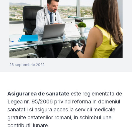
26 septembrie 2022
Asigurarea de sanatate
este reglementata de
Legea nr. 95/2006 privind reforma in domeniul
sanatatii si asigura acces la servicii medicale
gratuite cetatenilor romani, in schimbul unei
contributii lunare.