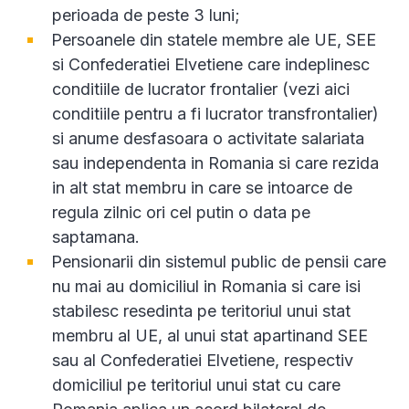
perioada de peste 3 luni;
Persoanele din statele membre ale UE, SEE
si Confederatiei Elvetiene care indeplinesc
conditiile de lucrator frontalier (vezi aici
conditiile pentru a fi lucrator transfrontalier)
si anume desfasoara o activitate salariata
sau independenta in Romania si care rezida
in alt stat membru in care se intoarce de
regula zilnic ori cel putin o data pe
saptamana.
Pensionarii din sistemul public de pensii care
nu mai au domiciliul in Romania si care isi
stabilesc resedinta pe teritoriul unui stat
membru al UE, al unui stat apartinand SEE
sau al Confederatiei Elvetiene, respectiv
domiciliul pe teritoriul unui stat cu care