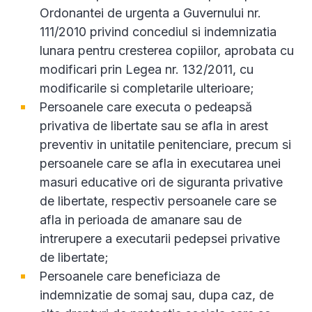
Ordonantei de urgenta a Guvernului nr.
111/2010 privind concediul si indemnizatia
lunara pentru cresterea copiilor, aprobata cu
modificari prin Legea nr. 132/2011, cu
modificarile si completarile ulterioare;
Persoanele care executa o pedeapsă
privativa de libertate sau se afla in arest
preventiv in unitatile penitenciare, precum si
persoanele care se afla in executarea unei
masuri educative ori de siguranta privative
de libertate, respectiv persoanele care se
afla in perioada de amanare sau de
intrerupere a executarii pedepsei privative
de libertate;
Persoanele care beneficiaza de
indemnizatie de somaj sau, dupa caz, de