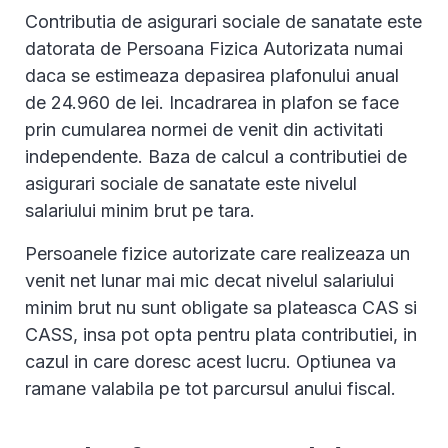
Contributia de asigurari sociale de sanatate este
datorata de Persoana Fizica Autorizata numai
daca se estimeaza depasirea plafonului anual
de 24.960 de lei. Incadrarea in plafon se face
prin cumularea normei de venit din activitati
independente. Baza de calcul a contributiei de
asigurari sociale de sanatate este nivelul
salariului minim brut pe tara.
Persoanele fizice autorizate care realizeaza un
venit net lunar mai mic decat nivelul salariului
minim brut nu sunt obligate sa plateasca CAS si
CASS, insa pot opta pentru plata contributiei, in
cazul in care doresc acest lucru. Optiunea va
ramane valabila pe tot parcursul anului fiscal.