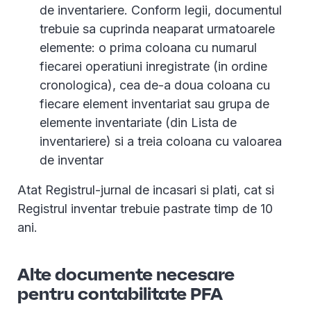
de inventariere. Conform legii, documentul
trebuie sa cuprinda neaparat urmatoarele
elemente: o prima coloana cu numarul
fiecarei operatiuni inregistrate (in ordine
cronologica), cea de-a doua coloana cu
fiecare element inventariat sau grupa de
elemente inventariate (din Lista de
inventariere) si a treia coloana cu valoarea
de inventar
Atat Registrul-jurnal de incasari si plati, cat si
Registrul inventar trebuie pastrate timp de 10
ani.
Alte documente necesare
pentru contabilitate PFA