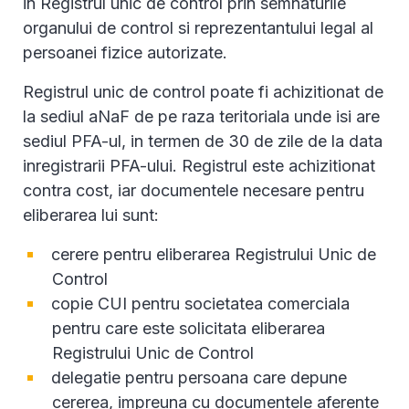
in Registrul unic de control prin semnaturile
organului de control si reprezentantului legal al
persoanei fizice autorizate.
Registrul unic de control poate fi achizitionat de
la sediul aNaF de pe raza teritoriala unde isi are
sediul PFA-ul, in termen de 30 de zile de la data
inregistrarii PFA-ului. Registrul este achizitionat
contra cost, iar documentele necesare pentru
eliberarea lui sunt:
cerere pentru eliberarea Registrului Unic de
Control
copie CUI pentru societatea comerciala
pentru care este solicitata eliberarea
Registrului Unic de Control
delegatie pentru persoana care depune
cererea, impreuna cu documentele aferente