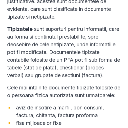
justificative. acestea sunt documentele de
evidenta, care sunt clasificate in documente
tipizate si netipizate.
Tipizatele
sunt suporturi pentru informatii, care
au forma si continutul prestabilite, spre
deosebire de cele netipizate, unde informatiile
pot fi modificate. Documentele tipizate
contabile folosite de un PFA pot fi sub forma de
tabele (stat de plata), chestionar (proces
verbal) sau grupate de sectiuni (factura).
Cele mai intalnite documente tipizate folosite de
o persoana fizica autorizata sunt urmatoarele:
aviz de insotire a marfii, bon consum,
factura, chitanta, factura proforma
fisa mijloacelor fixe