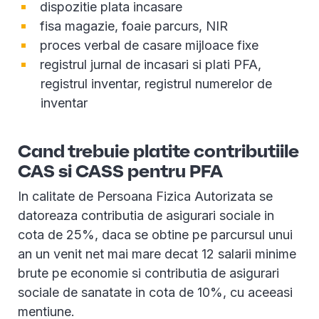
dispozitie plata incasare
fisa magazie, foaie parcurs, NIR
proces verbal de casare mijloace fixe
registrul jurnal de incasari si plati PFA,
registrul inventar, registrul numerelor de
inventar
Cand trebuie platite contributiile
CAS si CASS pentru PFA
In calitate de Persoana Fizica Autorizata se
datoreaza contributia de asigurari sociale in
cota de 25%, daca se obtine pe parcursul unui
an un venit net mai mare decat 12 salarii minime
brute pe economie si contributia de asigurari
sociale de sanatate in cota de 10%, cu aceeasi
mentiune.