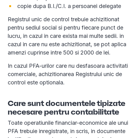
copie dupa B.I./C.I. a persoanei delegate
Registrul unic de control trebuie achizitionat
pentru sediul social si pentru fiecare punct de
lucru, in cazul in care exista mai multe sedii. in
cazul in care nu este achizitionat, se pot aplica
amenzi cuprinse intre 500 si 2000 de lei.
In cazul PFA-urilor care nu desfasoara activitati
comerciale, achizitionarea Registrului unic de
control este optionala.
Care sunt documentele tipizate
necesare pentru contabilitate
Toate operatiunile financiar-economice ale unui
PFA trebuie inregistrate, in scris, in documente