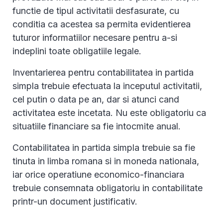
functie de tipul activitatii desfasurate, cu
conditia ca acestea sa permita evidentierea
tuturor informatiilor necesare pentru a-si
indeplini toate obligatiile legale.
Inventarierea pentru contabilitatea in partida
simpla trebuie efectuata la inceputul activitatii,
cel putin o data pe an, dar si atunci cand
activitatea este incetata. Nu este obligatoriu ca
situatiile financiare sa fie intocmite anual.
Contabilitatea in partida simpla trebuie sa fie
tinuta in limba romana si in moneda nationala,
iar orice operatiune economico-financiara
trebuie consemnata obligatoriu in contabilitate
printr-un document justificativ.