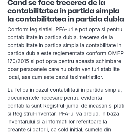
Cand se face trecerea de la
contabilitatea in partida simpla
la contabilitatea in partida dubla
Conform legislatiei, PFA-urile pot opta si pentru
contabilitate in partida dubla. trecerea de la
contabilitate in partida simpla la contabilitate in
partida dubla este reglementata conform OMFP
170/2015 si pot opta pentru aceasta schimbare
doar persoanele care nu obtin venituri stabilite
local, asa cum este cazul taximetristilor.
La fel ca in cazul contabilitatii in partida simpla,
documentele necesare pentru evidenta
contabila sunt Registrul-jurnal de incasari si plati
si Registrul-inventar. PFA-ul va prelua, in baza
inventarului si a informatiilor referitoare la
creante si datorii, ca sold initial, sumele din