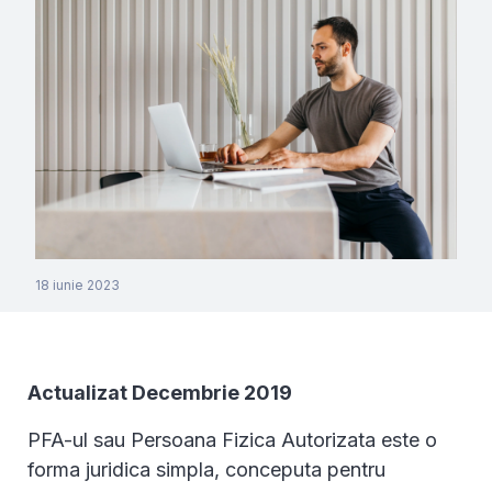
18 iunie 2023
Actualizat Decembrie 2019
PFA-ul sau Persoana Fizica Autorizata este o
forma juridica simpla, conceputa pentru