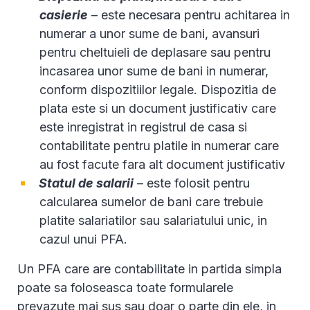
casierie
– este necesara pentru achitarea in
numerar a unor sume de bani, avansuri
pentru cheltuieli de deplasare sau pentru
incasarea unor sume de bani in numerar,
conform dispozitiilor legale. Dispozitia de
plata este si un document justificativ care
este inregistrat in registrul de casa si
contabilitate pentru platile in numerar care
au fost facute fara alt document justificativ
Statul de salarii
– este folosit pentru
calcularea sumelor de bani care trebuie
platite salariatilor sau salariatului unic, in
cazul unui PFA.
Un PFA care are contabilitate in partida simpla
poate sa foloseasca toate formularele
prevazute mai sus sau doar o parte din ele, in