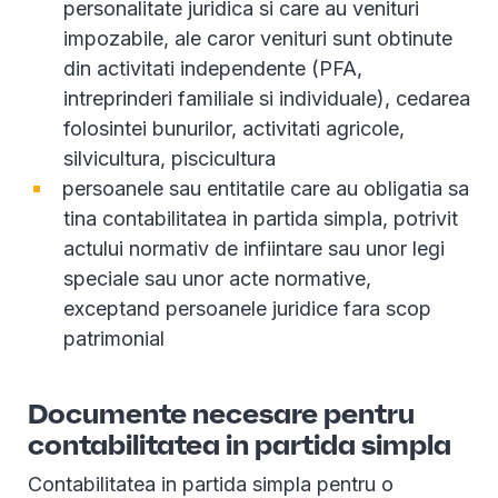
personalitate juridica si care au venituri
impozabile, ale caror venituri sunt obtinute
din activitati independente (PFA,
intreprinderi familiale si individuale), cedarea
folosintei bunurilor, activitati agricole,
silvicultura, piscicultura
persoanele sau entitatile care au obligatia sa
tina contabilitatea in partida simpla, potrivit
actului normativ de infiintare sau unor legi
speciale sau unor acte normative,
exceptand persoanele juridice fara scop
patrimonial
Documente necesare pentru
contabilitatea in partida simpla
Contabilitatea in partida simpla pentru o