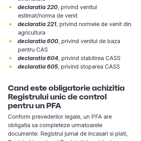
declaratia 220
, privind venitul
estimat/norma de venit
declaratia 221
, privind normele de venit din
agricultura
declaratia 600
, privind venitul de baza
pentru CAS
declaratia 604
, privind stabilirea CASS
declaratia 605
, privind stoparea CASS
Cand este obligatorie achizitia
Registrului unic de control
pentru un PFA
Conform prevederilor legale, un PFA are
obligatia sa completeze urmatoarele
documente: Registrul jurnal de incasari si plati,