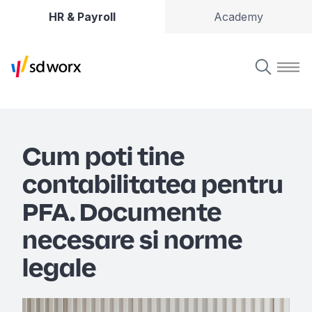
HR & Payroll
Academy
Cum poti tine
contabilitatea pentru
PFA. Documente
necesare si norme
legale