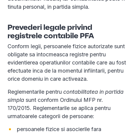
tinuta personal, in partida simpla.
Prevederi legale privind
registrele contabile PFA
Conform legii, persoanele fizice autorizate sunt
obligate sa intocmeasca registre pentru
evidentierea operatiunilor contabile care au fost
efectuate inca de la momentul infiintarii, pentru
orice domeniu in care activeaza.
Reglementarile pentru
contabilitatea in partida
simpla
sunt conform Ordinului MFP nr.
170/2015. Reglementarile se aplica pentru
urmatoarele categorii de persoane:
persoanele fizice si asocierile fara