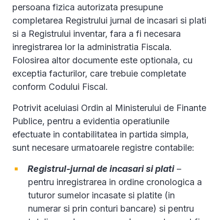
persoana fizica autorizata presupune
completarea Registrului jurnal de incasari si plati
si a Registrului inventar, fara a fi necesara
inregistrarea lor la administratia Fiscala.
Folosirea altor documente este optionala, cu
exceptia facturilor, care trebuie completate
conform Codului Fiscal.
Potrivit aceluiasi Ordin al Ministerului de Finante
Publice, pentru a evidentia operatiunile
efectuate in contabilitatea in partida simpla,
sunt necesare urmatoarele registre contabile:
Registrul-jurnal de incasari si plati
–
pentru inregistrarea in ordine cronologica a
tuturor sumelor incasate si platite (in
numerar si prin conturi bancare) si pentru