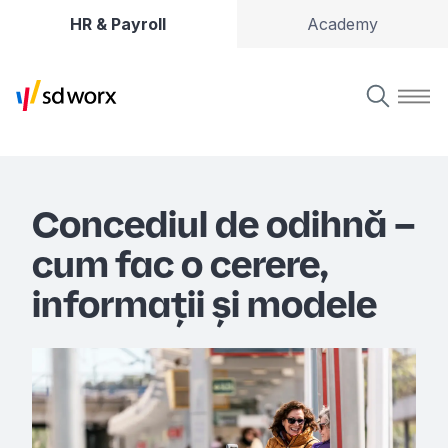
HR & Payroll
Academy
Concediul de odihnă –
cum fac o cerere,
informații și modele