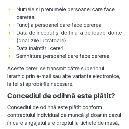
Numele și prenumele persoanei care face
cererea.
Funcția persoanei care face cererea.
Data de început și de final a perioadei dorite
(doar zile lucrătoare).
Data înaintării cererii
Semnătura persoanei care face cererea
Aceste cereri se transmit către superiorul
ierarhic prin e-mail sau alte variante electronice,
la fel și aprobările necesare.
Concediul de odihnă este plătit?
Concediul de odihnă este plătit conform
contractului individual de muncă și doar în cazul
în care angajatul are dreptul la tichete de masă,