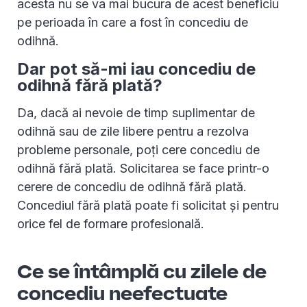
acesta nu se va mai bucura de acest beneficiu
pe perioada în care a fost în concediu de
odihnă.
Dar pot să-mi iau concediu de
odihnă fără plată?
Da, dacă ai nevoie de timp suplimentar de
odihnă sau de zile libere pentru a rezolva
probleme personale, poți cere concediu de
odihnă fără plată. Solicitarea se face printr-o
cerere de concediu de odihnă fără plată.
Concediul fără plată poate fi solicitat și pentru
orice fel de formare profesională.
Ce se întâmplă cu zilele de
concediu neefectuate