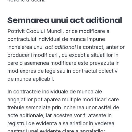
Semnarea unui act aditional
Potrivit Codului Muncii, orice modificare a
contractului individual de munca impune
incheierea unui
act aditional
la contract, anterior
producerii modificarii, cu exceptia situatiilor in
care o asemenea modificare este prevazuta in
mod expres de lege sau in contractul colectiv
de munca aplicabil.
In contractele individuale de munca ale
angajatilor pot aparea multiple modificari care
trebuie semnalate prin incheirea unor astfel de
acte aditionale, iar acestea vor fi atasate in
registrul de evidenta a salariatilor in vederea
pastrarii unei evidente clare a angajatilor.