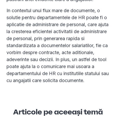
In contextul unui flux mare de documente, o
solutie pentru departamentele de HR poate fi o
aplicatie de administrare de personal, care ajuta
la cresterea eficientei activitatii de administrare
de personal, prin generarea rapida si
standardizata a documentelor salariatilor, fie ca
vorbim despre contracte, acte aditionale,
adeverinte sau decizii. In plus, un astfel de tool
poate ajuta la o comunicare mai usoara a
departamentului de HR cu institutiile statului sau
cu angajatii care solicita documente.
Articole pe aceeași temă