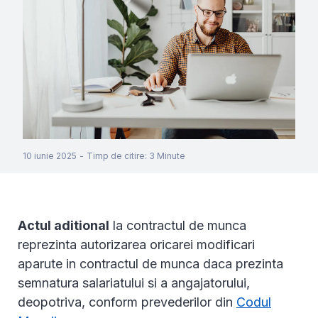
10 iunie 2025
-
Timp de citire
:
3
Minute
Actul aditional
la contractul de munca
reprezinta autorizarea oricarei modificari
aparute in contractul de munca daca prezinta
semnatura salariatului si a angajatorului,
deopotriva, conform prevederilor din
Codul