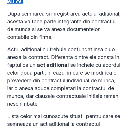
Muncii
.
Dupa semnarea si inregistrarea actului aditional,
acesta va face parte integranta din contractul
de munca si se va anexa documentelor
contabile din firma.
Actul aditional nu trebuie confundat insa cu o
anexa la contract. Diferenta dintre ele consta in
faptul ca un
act aditional
se incheie cu acordul
celor doua parti, in cazul in care se modifica o
prevedere din contractul individual de munca,
iar o anexa aduce completari la contractul de
munca, dar clauzele contractuale initiale raman
neschimbate.
Lista celor mai cunoscute situatii pentru care se
semneaza un act aditional la contractul