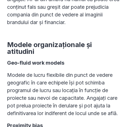
conținut fals sau greșit dar poate prejudicia
compania din punct de vedere al imaginii
brandului dar și financiar.
Modele organizaționale și
atitudini
Geo-fluid work models
Modele de lucru flexibile din punct de vedere
geografic în care echipele își pot schimba
programul de lucru sau locația în funcție de
proiecte sau nevoi de capacitate. Angajați care
pot prelua proiecte în derulare și pot ajuta la
definitivarea lor indiferent de locul unde se află.
Proximity bias