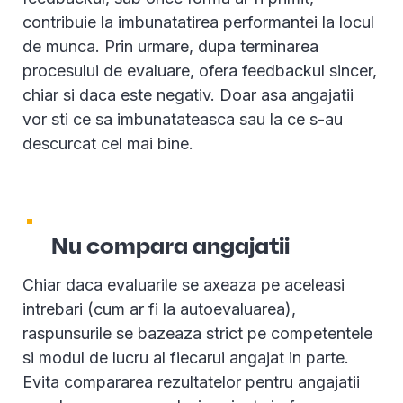
contribuie la imbunatatirea performantei la locul
de munca. Prin urmare, dupa terminarea
procesului de evaluare, ofera feedbackul sincer,
chiar si daca este negativ. Doar asa angajatii
vor sti ce sa imbunatateasca sau la ce s-au
descurcat cel mai bine.
Nu compara angajatii
Chiar daca evaluarile se axeaza pe aceleasi
intrebari (cum ar fi la autoevaluarea),
raspunsurile se bazeaza strict pe competentele
si modul de lucru al fiecarui angajat in parte.
Evita compararea rezultatelor pentru angajatii