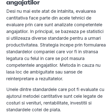
angajatilor
Desi nu mai este atat de intalnita, evaluarea
cantitativa face parte din acele tehnici de
evaluare prin care sunt analizate competentele
angajatilor. In principal, se bazeaza pe statistici
si utilizeaza diverse standarde pentru a urmari
productivitatea. Strategia incepe prin formularea
standardelor companiei care vor fi in stransa
legatura cu felul in care se pot masura
competentele angajatilor. Metoda in cauza nu
lasa loc de ambiguitate sau sanse de
reinterpretare a rezultatelor.
Unele dintre standardele care pot fi evaluate cu
ajutorul metodei cantitative sunt cele legate de
costuri si venituri, rentabilitate, investitii si
standardele cotei de piata.