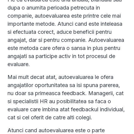
dupa o anumita perioada petrecuta in
companie, autoevaluarea este printre cele mai
importante metode. Atunci cand este inteleasa
si efectuata corect, aduce beneficii pentru
angajat, dar si pentru companie. Autoevaluarea
este metoda care ofera o sansa in plus pentru
angajati sa participe activ in tot procesul de
evaluare.
Mai mult decat atat, autoevaluarea le ofera
angajatilor oportunitatea sa isi spuna parerea,
nu doar sa primeasca feedback. Managerii, cat
si specialistii HR au posibilitatea sa faca o
evaluare care imbina atat feedbackul individual,
cat si cel oferit de catre alti colegi.
Atunci cand autoevaluarea este o parte