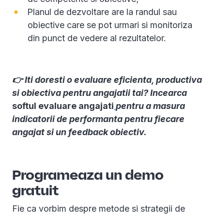
Planul de dezvoltare are la randul sau
obiective care se pot urmari si monitoriza
din punct de vedere al rezultatelor.
👉 Iti doresti o evaluare eficienta, productiva
si obiectiva pentru angajatii tai? Incearca
softul evaluare angajati
pentru a masura
indicatorii de performanta pentru fiecare
angajat si un feedback obiectiv.
Programeaza un demo
gratuit
Fie ca vorbim despre metode si strategii de