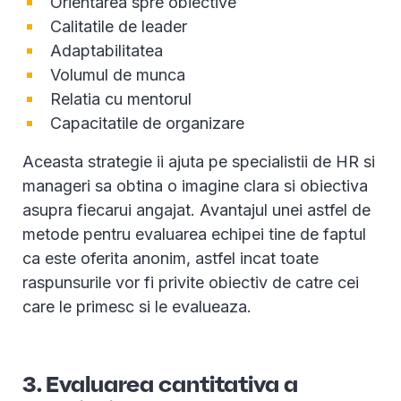
Orientarea spre obiective
Calitatile de leader
Adaptabilitatea
Volumul de munca
Relatia cu mentorul
Capacitatile de organizare
Aceasta strategie ii ajuta pe specialistii de HR si
manageri sa obtina o imagine clara si obiectiva
asupra fiecarui angajat. Avantajul unei astfel de
metode pentru evaluarea echipei tine de faptul
ca este oferita anonim, astfel incat toate
raspunsurile vor fi privite obiectiv de catre cei
care le primesc si le evalueaza.
3. Evaluarea cantitativa a