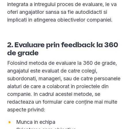
integrata a intregului proces de evaluare, le va
oferi angajatilor sansa sa fie autodidacti si
implicati in atingerea obiectivelor companiei.
2. Evaluare prin feedback la 360
de grade
Folosind metoda de evaluare la 360 de grade,
angajatul este evaluat de catre colegi,
subordonati, manageri, sau de catre persoanele
alaturi de care a colaborat in proiectele din
companie. In cadrul acestei metode, se
redacteaza un formular care conține mai multe
aspecte privind:
Munca in echipa