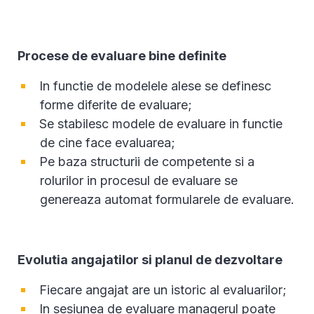
Procese de evaluare bine definite
In functie de modelele alese se definesc
forme diferite de evaluare;
Se stabilesc modele de evaluare in functie
de cine face evaluarea;
Pe baza structurii de competente si a
rolurilor in procesul de evaluare se
genereaza automat formularele de evaluare.
Evolutia angajatilor si planul de dezvoltare
Fiecare angajat are un istoric al evaluarilor;
In sesiunea de evaluare managerul poate