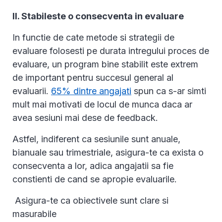
II. Stabileste o consecventa in evaluare
In functie de cate metode si strategii de
evaluare folosesti pe durata intregului proces de
evaluare, un program bine stabilit este extrem
de important pentru succesul general al
evaluarii.
65% dintre angajati
spun ca s-ar simti
mult mai motivati de locul de munca daca ar
avea sesiuni mai dese de feedback.
Astfel, indiferent ca sesiunile sunt anuale,
bianuale sau trimestriale, asigura-te ca exista o
consecventa a lor, adica angajatii sa fie
constienti de cand se apropie evaluarile.
Asigura-te ca obiectivele sunt clare si
masurabile