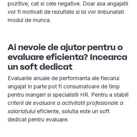
pozitive, cat si cele negative. Doar asa angajatii
vor fi motivati de rezultate si isi vor imbunatati
modul de munca.
Ai nevoie de ajutor pentru o
evaluare eficienta? Incearca
un soft dedicat
Evaluarile anuale de performanta ale fiecarui
angajat in parte pot fi consumatoare de timp
pentru mangeri si specialistii HR. Pentru a stabili
criterii de evaluare a activitatii profesionale a
salariatului
eficiente, solutia este un soft
dedicat pentru evaluare.