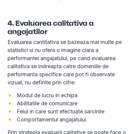
4. Evaluarea calitativa a
angajatilor
Evaluarea cantitativa se bazeaza mai multe pe
statistici si nu ofera o imagine clara a
performantei angajatului, pe cand evaluarea
calitativa se indreapta catre domeniile de
performanta specifice care pot fi observate
vizual, nu definite prin cifre:
Modul de lucru in echipa
Abilitatile de comunicare
Felul in care sunt efectuate sarcinile
Comportamentul angajatului
Prin strategia evaluarii calitative se poate face o