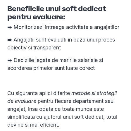
Benefiicile unui soft dedicat
pentru evaluare:
➡️ Monitorizezi intreaga activitate a angajatilor
➡️ Angajatii sunt evaluati in baza unui proces
obiectiv si transparent
➡️ Deciziile legate de maririle salariale si
acordarea primelor sunt luate corect
Cu siguranta aplici diferite
metode si strategii
de evaluare
pentru fiecare departament sau
angajat, insa odata ce toata munca este
simplificata cu ajutorul unui soft dedicat, totul
devine si mai eficient.