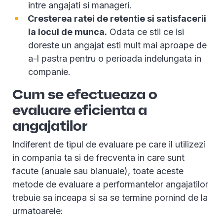
intre angajati si manageri.
Cresterea ratei de retentie si satisfacerii
la locul de munca.
Odata ce stii ce isi
doreste un angajat esti mult mai aproape de
a-l pastra pentru o perioada indelungata in
companie.
Cum se efectueaza o
evaluare eficienta a
angajatilor
Indiferent de tipul de evaluare pe care il utilizezi
in compania ta si de frecventa in care sunt
facute (anuale sau bianuale), toate aceste
metode de evaluare a performantelor angajatilor
trebuie sa inceapa si sa se termine pornind de la
urmatoarele: