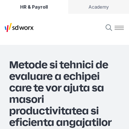
HR & Payroll
Academy
Metode si tehnici de
evaluare a echipei
care te vor ajuta sa
masori
productivitatea si
eficienta angajatilor