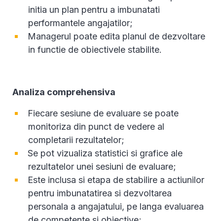
initia un plan pentru a imbunatati
performantele angajatilor;
Managerul poate edita planul de dezvoltare
in functie de obiectivele stabilite.
Analiza comprehensiva
Fiecare sesiune de evaluare se poate
monitoriza din punct de vedere al
completarii rezultatelor;
Se pot vizualiza statistici si grafice ale
rezultatelor unei sesiuni de evaluare;
Este inclusa si etapa de stabilire a actiunilor
pentru imbunatatirea si dezvoltarea
personala a angajatului, pe langa evaluarea
de competente si obiective;