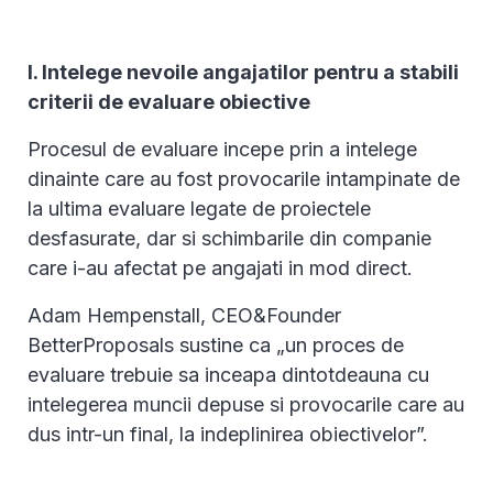
I. Intelege nevoile angajatilor pentru a stabili
criterii de evaluare obiective
Procesul de evaluare incepe prin a intelege
dinainte care au fost provocarile intampinate de
la ultima evaluare legate de proiectele
desfasurate, dar si schimbarile din companie
care i-au afectat pe angajati in mod direct.
Adam Hempenstall, CEO&Founder
BetterProposals sustine ca „un proces de
evaluare trebuie sa inceapa dintotdeauna cu
intelegerea muncii depuse si provocarile care au
dus intr-un final, la indeplinirea obiectivelor”.