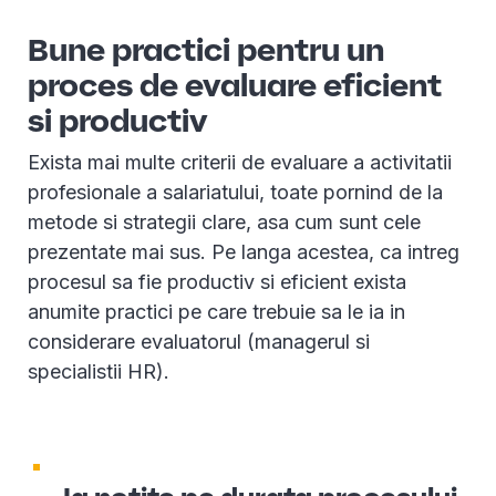
Bune practici pentru un
proces de evaluare eficient
si productiv
Exista mai multe criterii de evaluare a activitatii
profesionale a salariatului, toate pornind de la
metode si strategii clare, asa cum sunt cele
prezentate mai sus. Pe langa acestea, ca intreg
procesul sa fie productiv si eficient exista
anumite practici pe care trebuie sa le ia in
considerare evaluatorul (managerul si
specialistii HR).