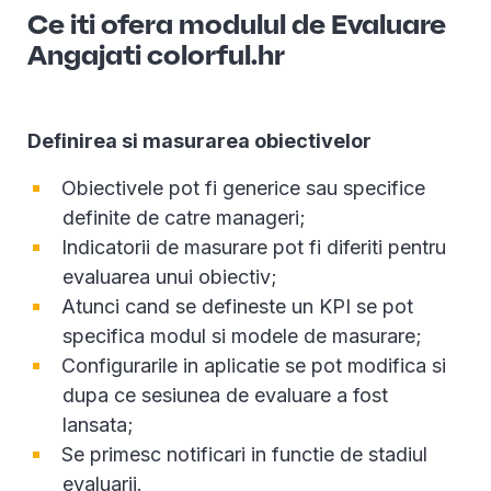
Ce iti ofera modulul de Evaluare
Angajati colorful.hr
Definirea si masurarea obiectivelor
Obiectivele pot fi generice sau specifice
definite de catre manageri;
Indicatorii de masurare pot fi diferiti pentru
evaluarea unui obiectiv;
Atunci cand se defineste un KPI se pot
specifica modul si modele de masurare;
Configurarile in aplicatie se pot modifica si
dupa ce sesiunea de evaluare a fost
lansata;
Se primesc notificari in functie de stadiul
evaluarii.