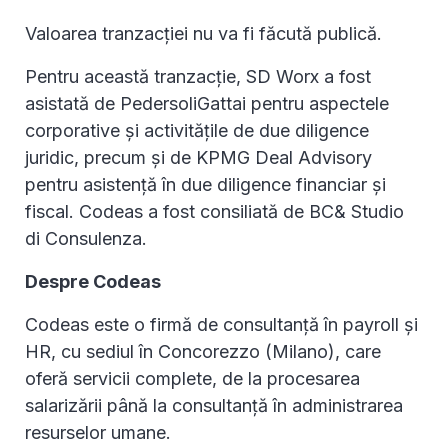
Valoarea tranzacției nu va fi făcută publică.
Pentru această tranzacție, SD Worx a fost
asistată de PedersoliGattai pentru aspectele
corporative și activitățile de due diligence
juridic, precum și de KPMG Deal Advisory
pentru asistență în due diligence financiar și
fiscal. Codeas a fost consiliată de BC& Studio
di Consulenza.
Despre Codeas
Codeas este o firmă de consultanță în payroll și
HR, cu sediul în Concorezzo (Milano), care
oferă servicii complete, de la procesarea
salarizării până la consultanță în administrarea
resurselor umane.