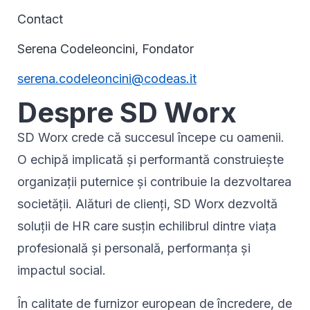
Contact
Serena Codeleoncini, Fondator
serena.codeleoncini@codeas.it
Despre SD Worx
SD Worx crede că succesul începe cu oamenii.
O echipă implicată și performantă construiește
organizații puternice și contribuie la dezvoltarea
societății. Alături de clienți, SD Worx dezvoltă
soluții de HR care susțin echilibrul dintre viața
profesională și personală, performanța și
impactul social.
În calitate de furnizor european de încredere, de