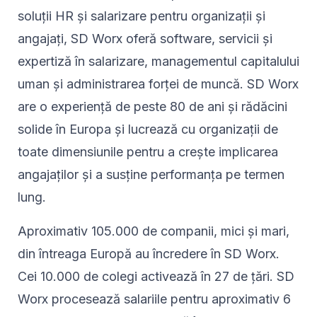
soluții HR și salarizare pentru organizații și
angajați, SD Worx oferă software, servicii și
expertiză în salarizare, managementul capitalului
uman și administrarea forței de muncă. SD Worx
are o experiență de peste 80 de ani și rădăcini
solide în Europa și lucrează cu organizații de
toate dimensiunile pentru a crește implicarea
angajaților și a susține performanța pe termen
lung.
Aproximativ 105.000 de companii, mici și mari,
din întreaga Europă au încredere în SD Worx.
Cei 10.000 de colegi activează în 27 de țări. SD
Worx procesează salariile pentru aproximativ 6