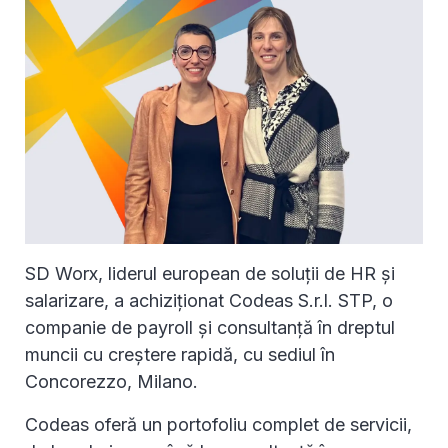
SD Worx, liderul european de soluții de HR și
salarizare, a achiziționat Codeas S.r.l. STP, o
companie de payroll și consultanță în dreptul
muncii cu creștere rapidă, cu sediul în
Concorezzo, Milano.
Codeas oferă un portofoliu complet de servicii,