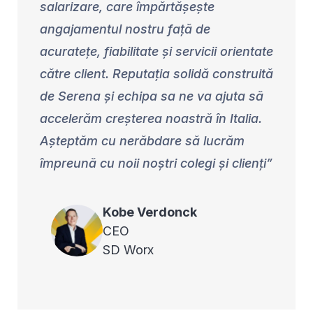
salarizare, care împărtășește
angajamentul nostru față de
acuratețe, fiabilitate și servicii orientate
către client. Reputația solidă construită
de Serena și echipa sa ne va ajuta să
accelerăm creșterea noastră în Italia.
Așteptăm cu nerăbdare să lucrăm
împreună cu noii noștri colegi și clienți
Kobe
Verdonck
CEO
SD Worx